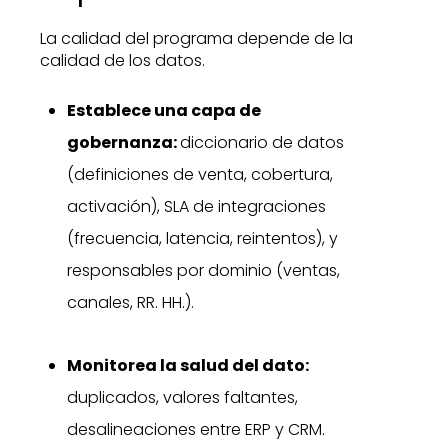
La calidad del programa depende de la
calidad de los datos.
Establece una capa de
gobernanza:
diccionario de datos
(definiciones de venta, cobertura,
activación), SLA de integraciones
(frecuencia, latencia, reintentos), y
responsables por dominio (ventas,
canales, RR. HH.).
Monitorea la salud del dato:
duplicados, valores faltantes,
desalineaciones entre ERP y CRM.