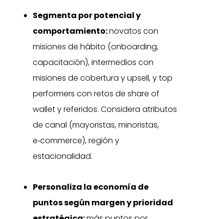
Segmenta por potencial y
comportamiento:
novatos con
misiones de hábito (onboarding,
capacitación), intermedios con
misiones de cobertura y upsell, y top
performers con retos de share of
wallet y referidos. Considera atributos
de canal (mayoristas, minoristas,
e‑commerce), región y
estacionalidad.
Personaliza la economía de
puntos según margen y prioridad
estratégica:
más puntos por