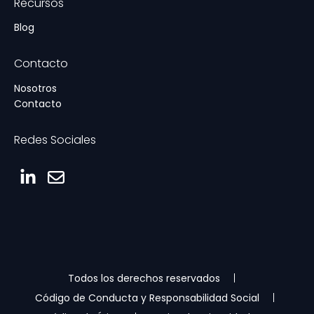
Recursos
Blog
Contacto
Nosotros
Contacto
Redes Sociales
Todos los derechos reservados
Código de Conducta y Responsabilidad Social