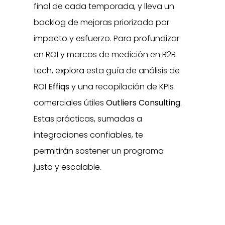
final de cada temporada, y lleva un
backlog de mejoras priorizado por
impacto y esfuerzo. Para profundizar
en ROI y marcos de medición en B2B
tech, explora esta guía de análisis de
ROI
Effiqs
y una recopilación de KPIs
comerciales útiles
Outliers Consulting
.
Estas prácticas, sumadas a
integraciones confiables, te
permitirán sostener un programa
justo y escalable.