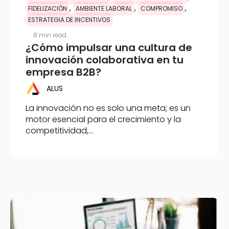
,
,
,
FIDELIZACIÓN
AMBIENTE LABORAL
COMPROMISO
ESTRATEGIA DE INCENTIVOS
8 min read.
¿Cómo impulsar una cultura de
innovación colaborativa en tu
empresa B2B?
ALUS
La innovación no es solo una meta; es un
motor esencial para el crecimiento y la
competitividad,...