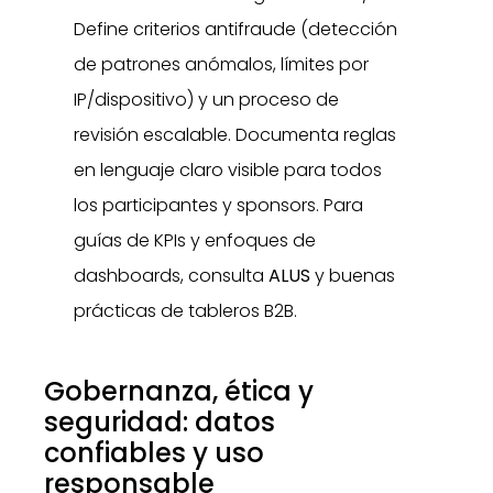
Define criterios antifraude (detección
de patrones anómalos, límites por
IP/dispositivo) y un proceso de
revisión escalable. Documenta reglas
en lenguaje claro visible para todos
los participantes y sponsors. Para
guías de KPIs y enfoques de
dashboards, consulta
ALUS
y buenas
prácticas de tableros B2B.
Gobernanza, ética y
seguridad: datos
confiables y uso
responsable