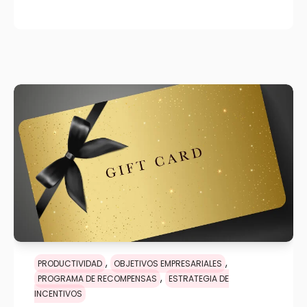
,
,
PRODUCTIVIDAD
OBJETIVOS EMPRESARIALES
,
PROGRAMA DE RECOMPENSAS
ESTRATEGIA DE
INCENTIVOS