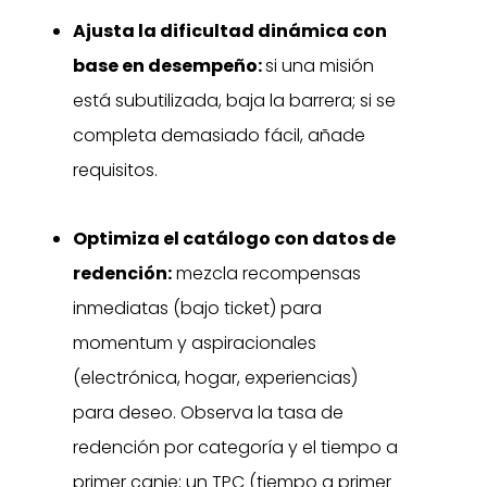
Ajusta la dificultad dinámica con
base en desempeño:
si una misión
está subutilizada, baja la barrera; si se
completa demasiado fácil, añade
requisitos.
Optimiza el catálogo con datos de
redención:
mezcla recompensas
inmediatas (bajo ticket) para
momentum y aspiracionales
(electrónica, hogar, experiencias)
para deseo. Observa la tasa de
redención por categoría y el tiempo a
primer canje; un TPC (tiempo a primer