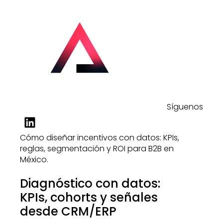
Síguenos
Cómo diseñar incentivos con datos: KPIs,
reglas, segmentación y ROI para B2B en
México.
Diagnóstico con datos:
KPIs, cohorts y señales
desde CRM/ERP