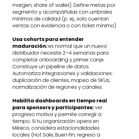
margen, share of wallet). Define metas por
segmento y acompáñalas con umbrales
mínimos de calidad (p. ej., solo cuentan
ventas con evidencia o con ticket mínimo).
Usa cohorts para entender
maduración:
es normal que un nuevo
distribuidor necesite 2–4 semanas para
completar onboarding y primer canje.
Construye un pipeline de datos.
Automatiza integraciones y validaciones:
duplicación de clientes, mapeo de SKUs,
normalización de regiones y canales.
Habilita dashboards en tiempo real
para sponsors y participantes:
ver
progreso motiva y permite corregir a
tiempo. Si tu organización opera en
México, considera estacionalidades
locales (Hot Sale, Buen Fin, regreso a