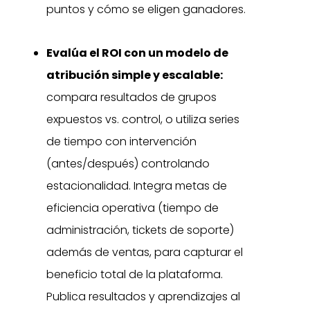
puntos y cómo se eligen ganadores.
Evalúa el ROI con un modelo de
atribución simple y escalable:
compara resultados de grupos
expuestos vs. control, o utiliza series
de tiempo con intervención
(antes/después) controlando
estacionalidad. Integra metas de
eficiencia operativa (tiempo de
administración, tickets de soporte)
además de ventas, para capturar el
beneficio total de la plataforma.
Publica resultados y aprendizajes al