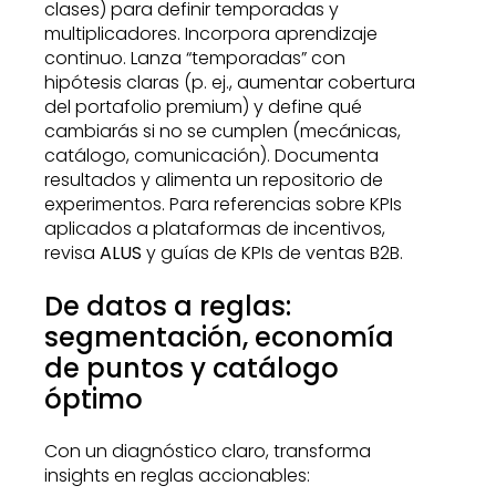
clases) para definir temporadas y
multiplicadores. Incorpora aprendizaje
continuo. Lanza “temporadas” con
hipótesis claras (p. ej., aumentar cobertura
del portafolio premium) y define qué
cambiarás si no se cumplen (mecánicas,
catálogo, comunicación). Documenta
resultados y alimenta un repositorio de
experimentos. Para referencias sobre KPIs
aplicados a plataformas de incentivos,
revisa
ALUS
y guías de KPIs de ventas B2B.
De datos a reglas:
segmentación, economía
de puntos y catálogo
óptimo
Con un diagnóstico claro, transforma
insights en reglas accionables: