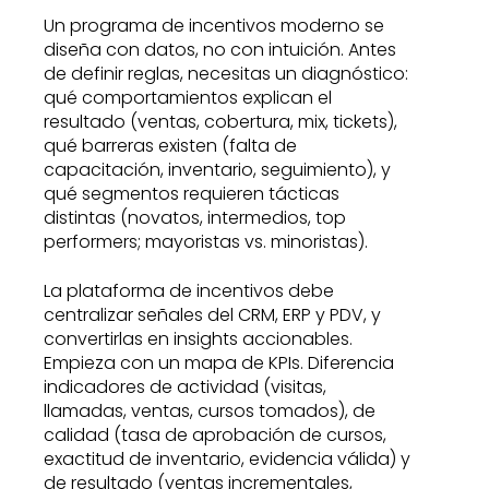
Un programa de incentivos moderno se
diseña con datos, no con intuición. Antes
de definir reglas, necesitas un diagnóstico:
qué comportamientos explican el
resultado (ventas, cobertura, mix, tickets),
qué barreras existen (falta de
capacitación, inventario, seguimiento), y
qué segmentos requieren tácticas
distintas (novatos, intermedios, top
performers; mayoristas vs. minoristas).
La plataforma de incentivos debe
centralizar señales del CRM, ERP y PDV, y
convertirlas en insights accionables.
Empieza con un mapa de KPIs. Diferencia
indicadores de actividad (visitas,
llamadas, ventas, cursos tomados), de
calidad (tasa de aprobación de cursos,
exactitud de inventario, evidencia válida) y
de resultado (ventas incrementales,