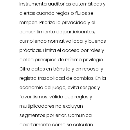
Instrumenta auditorías automáticas y
alertas cuando reglas o flujos se
rompen. Prioriza la privacidad y el
consentimiento de participantes,
cumpliendo normativa local y buenas
prácticas. Limita el acceso por roles y
aplica principios de mínimo privilegio.
Cifra datos en tránsito y en reposo, y
registra trazabilidad de cambios. En la
economía del juego, evita sesgos y
favoritismos: válida que reglas y
multiplicadores no excluyan
segmentos por error. Comunica
abiertamente cómo se calculan