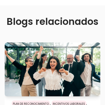
Blogs relacionados
,
,
PLAN DE RECONOCIMIENTO
INCENTIVOS LABORALES