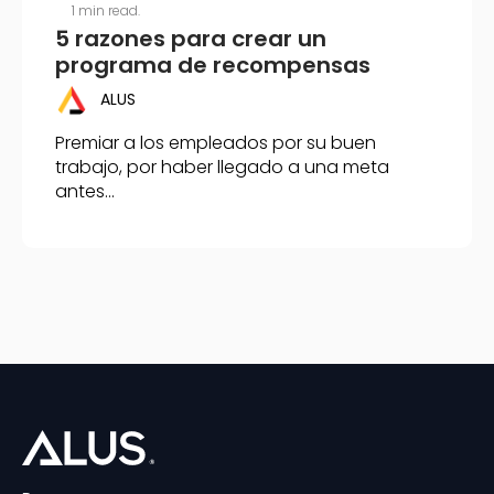
1 min read.
5 razones para crear un
programa de recompensas
ALUS
Premiar a los empleados por su buen
trabajo, por haber llegado a una meta
antes...