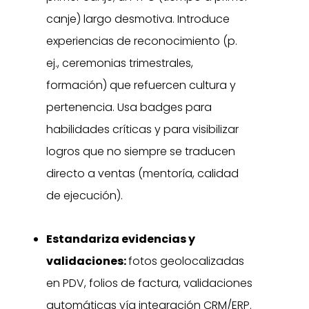
canje) largo desmotiva. Introduce
experiencias de reconocimiento (p.
ej., ceremonias trimestrales,
formación) que refuercen cultura y
pertenencia. Usa badges para
habilidades críticas y para visibilizar
logros que no siempre se traducen
directo a ventas (mentoría, calidad
de ejecución).
Estandariza evidencias y
validaciones:
fotos geolocalizadas
en PDV, folios de factura, validaciones
automáticas vía integración CRM/ERP.