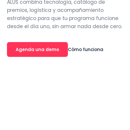
ALUS combina tecnología, catálogo de
premios, logística y acompañamiento
estratégico para que tu programa funcione
desde el día uno, sin armar nada desde cero.
Agenda una demo
Cómo funciona