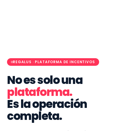
REGALUS · PLATAFORMA DE INCENTIVOS
No es solo una
plataforma.
Es la operación
completa.