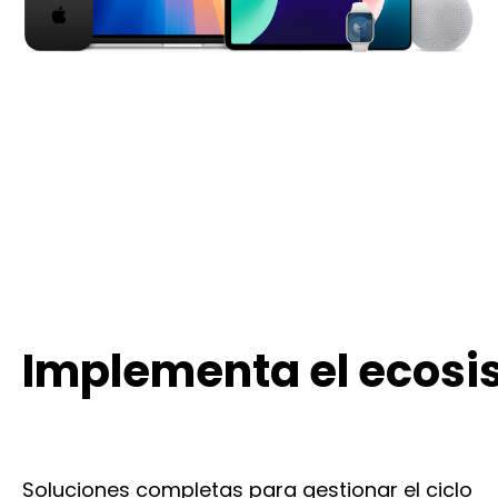
Implementa el ecosi
Soluciones completas para gestionar el ciclo