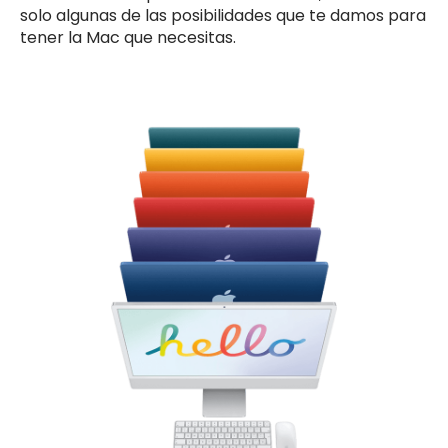
solo algunas de las posibilidades que te damos para
tener la Mac que necesitas.