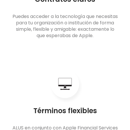
Puedes acceder a la tecnología que necesitas
para tu organización o institución de forma
simple, flexible y amigable: exactamente lo
que esperabas de Apple.
Términos flexibles
ALUS en conjunto con Apple Financial Services