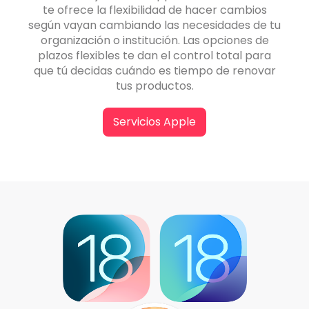
te ofrece la flexibilidad de hacer cambios
según vayan cambiando las necesidades de tu
organización o institución. Las opciones de
plazos flexibles te dan el control total para
que tú decidas cuándo es tiempo de renovar
tus productos.
Servicios Apple