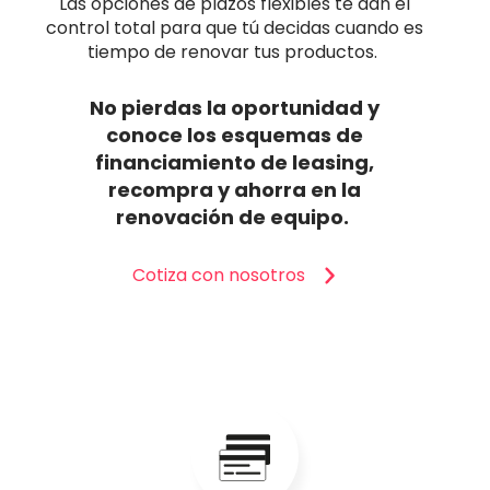
Las opciones de plazos flexibles te dan el
control total para que tú decidas cuando es
tiempo de renovar tus productos.
No pierdas la oportunidad y
conoce los esquemas de
financiamiento de leasing,
recompra y ahorra en la
renovación de equipo.
Cotiza con nosotros