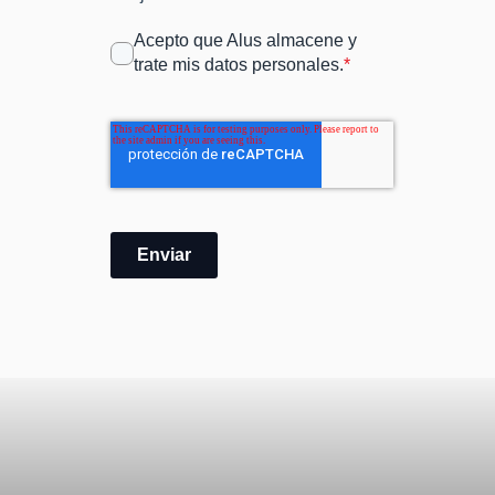
Acepto que Alus almacene y
trate mis datos personales.
*
Enviar