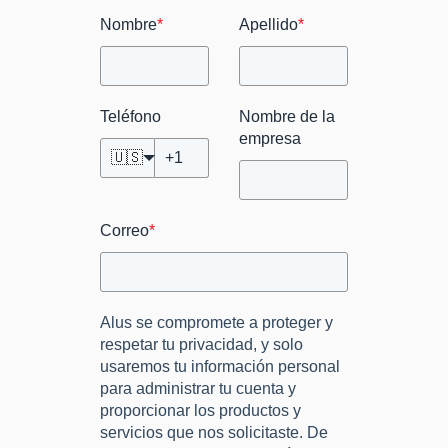
Nombre
*
Apellido
*
Teléfono
Nombre de la
empresa
🇺🇸
Correo
*
Alus se compromete a proteger y
respetar tu privacidad, y solo
usaremos tu información personal
para administrar tu cuenta y
proporcionar los productos y
servicios que nos solicitaste. De