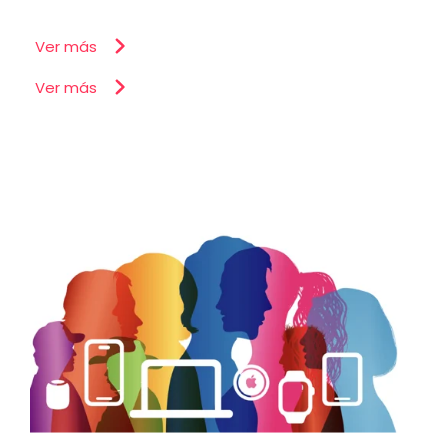
Ver más
Ver más