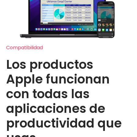
Compatibilidad
Los productos
Apple funcionan
con todas las
aplicaciones de
productividad que