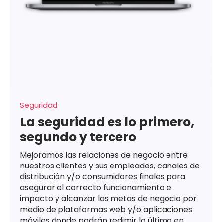
Seguridad
La seguridad es lo primero,
segundo y tercero
Mejoramos las relaciones de negocio entre
nuestros clientes y sus empleados, canales de
distribución y/o consumidores finales para
asegurar el correcto funcionamiento e
impacto y alcanzar las metas de negocio por
medio de plataformas web y/o aplicaciones
móviles donde podrán redimir lo último en