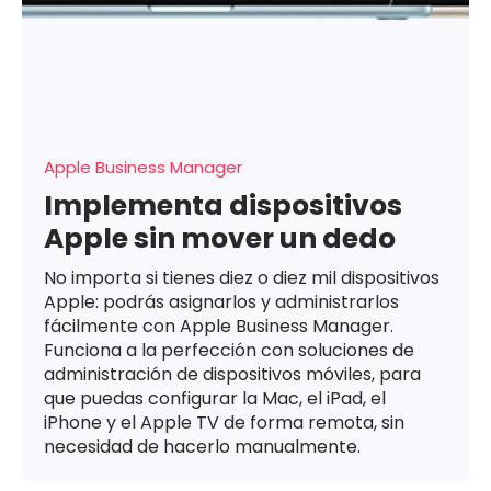
Apple Business Manager
Implementa dispositivos
Apple sin mover un dedo
No importa si tienes diez o diez mil dispositivos
Apple: podrás asignarlos y administrarlos
fácilmente con Apple Business Manager.
Funciona a la perfección con soluciones de
administración de dispositivos móviles, para
que puedas configurar la Mac, el iPad, el
iPhone y el Apple TV de forma remota, sin
necesidad de hacerlo manualmente.