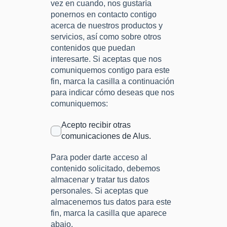
vez en cuando, nos gustaría
ponernos en contacto contigo
acerca de nuestros productos y
servicios, así como sobre otros
contenidos que puedan
interesarte. Si aceptas que nos
comuniquemos contigo para este
fin, marca la casilla a continuación
para indicar cómo deseas que nos
comuniquemos:
Acepto recibir otras
comunicaciones de Alus.
Para poder darte acceso al
contenido solicitado, debemos
almacenar y tratar tus datos
personales. Si aceptas que
almacenemos tus datos para este
fin, marca la casilla que aparece
abajo.