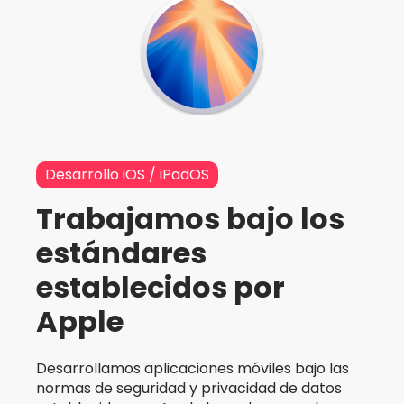
Desarrollo iOS / iPadOS
Trabajamos bajo los
estándares
establecidos por
Apple
Desarrollamos aplicaciones móviles bajo las
normas de seguridad y privacidad de datos