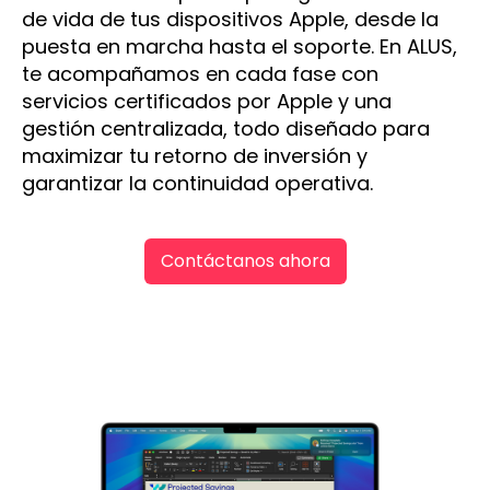
de vida de tus dispositivos Apple, desde la
puesta en marcha hasta el soporte. En ALUS,
te acompañamos en cada fase con
servicios certificados por Apple y una
gestión centralizada, todo diseñado para
maximizar tu retorno de inversión y
garantizar la continuidad operativa.
Contáctanos ahora