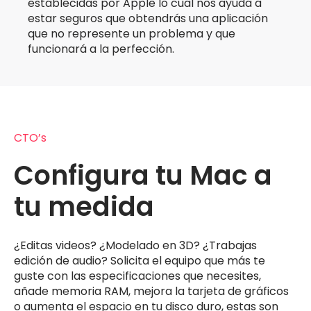
establecidas por Apple lo cual nos ayuda a
estar seguros que obtendrás una aplicación
que no represente un problema y que
funcionará a la perfección.
CTO’s
Configura tu Mac a
tu medida
¿Editas videos? ¿Modelado en 3D? ¿Trabajas
edición de audio? Solicita el equipo que más te
guste con las especificaciones que necesites,
añade memoria RAM, mejora la tarjeta de gráficos
o aumenta el espacio en tu disco duro, estas son