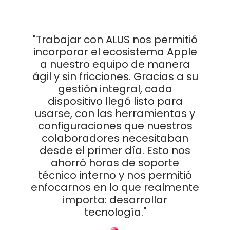
a
"Trabajar con ALUS nos permitió
y
incorporar el ecosistema Apple
.
a nuestro equipo de manera
ágil y sin fricciones. Gracias a su
o
gestión integral, cada
o
dispositivo llegó listo para
usarse, con las herramientas y
configuraciones que nuestros
colaboradores necesitaban
e
desde el primer día. Esto nos
ahorró horas de soporte
técnico interno y nos permitió
enfocarnos en lo que realmente
importa: desarrollar
tecnología."