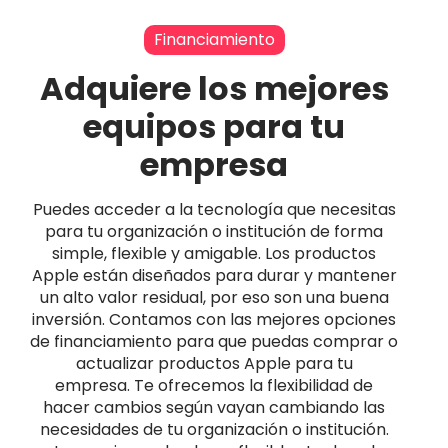
Financiamiento
Adquiere los mejores
equipos para tu
empresa
Puedes acceder a la tecnología que necesitas
para tu organización o institución de forma
simple, flexible y amigable. Los productos
Apple están diseñados para durar y mantener
un alto valor residual, por eso son una buena
inversión. Contamos con las mejores opciones
de financiamiento para que puedas comprar o
actualizar productos Apple para tu
empresa. Te ofrecemos la flexibilidad de
hacer cambios según vayan cambiando las
necesidades de tu organización o institución.