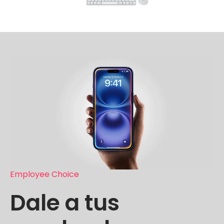
Employee Choice
Dale a tus