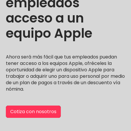
empleados
acceso a un
equipo Apple
Ahora será más fácil que tus empleados puedan
tener acceso a los equipos Apple, ofréceles la
oportunidad de elegir un dispositivo Apple para
trabajar o adquirir uno para uso personal por medio
de un plan de pagos a través de un descuento vía
nómina.
Cotiza con nosotros