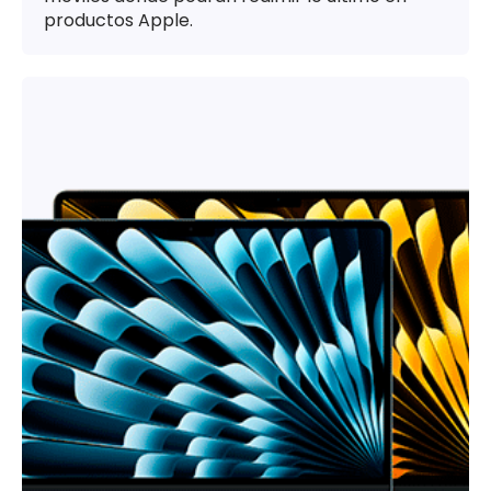
productos Apple.