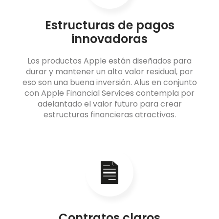
Estructuras de pagos
innovadoras
Los productos Apple están diseñados para
durar y mantener un alto valor residual, por
eso son una buena inversión. Alus en conjunto
con Apple Financial Services contempla por
adelantado el valor futuro para crear
estructuras financieras atractivas.
Contratos claros