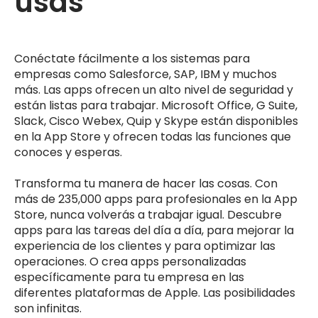
usas
Conéctate fácilmente a los sistemas para
empresas como Salesforce, SAP, IBM y muchos
más. Las apps ofrecen un alto nivel de seguridad y
están listas para trabajar. Microsoft Office, G Suite,
Slack, Cisco Webex, Quip y Skype están disponibles
en la App Store y ofrecen todas las funciones que
conoces y esperas.
Transforma tu manera de hacer las cosas. Con
más de 235,000 apps para profesionales en la App
Store, nunca volverás a trabajar igual. Descubre
apps para las tareas del día a día, para mejorar la
experiencia de los clientes y para optimizar las
operaciones. O crea apps personalizadas
específicamente para tu empresa en las
diferentes plataformas de Apple. Las posibilidades
son infinitas.