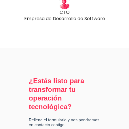
CTO
Empresa de Desarrollo de Software
¿Estás listo para
transformar tu
operación
tecnológica?
Rellena el formulario y nos pondremos
en contacto contigo.