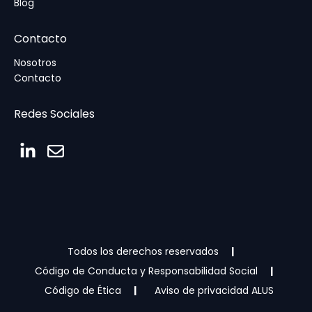
Blog
Contacto
Nosotros
Contacto
Redes Sociales
Todos los derechos reservados
Código de Conducta y Responsabilidad Social
Código de Ética
Aviso de privacidad ALUS