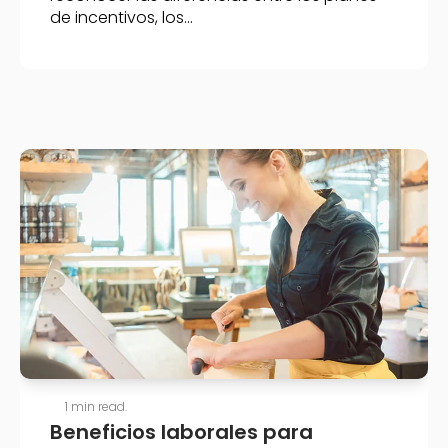
de incentivos, los...
1 min read.
Beneficios laborales para