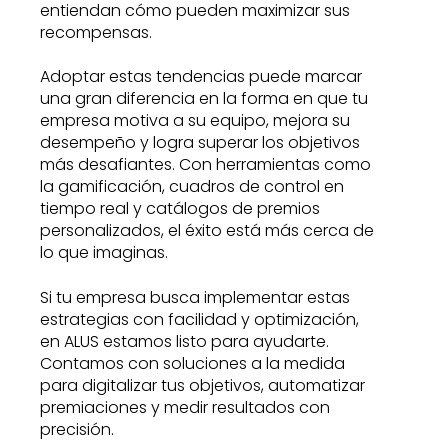
entiendan cómo pueden maximizar sus
recompensas.
Adoptar estas tendencias puede marcar
una gran diferencia en la forma en que tu
empresa motiva a su equipo, mejora su
desempeño y logra superar los objetivos
más desafiantes. Con herramientas como
la gamificación, cuadros de control en
tiempo real y catálogos de premios
personalizados, el éxito está más cerca de
lo que imaginas.
Si tu empresa busca implementar estas
estrategias con facilidad y optimización,
en ALUS estamos listo para ayudarte.
Contamos con soluciones a la medida
para digitalizar tus objetivos, automatizar
premiaciones y medir resultados con
precisión.