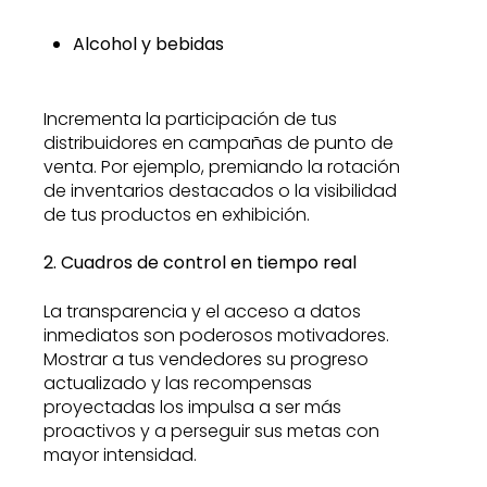
Alcohol y bebidas
Incrementa la participación de tus
distribuidores en campañas de punto de
venta. Por ejemplo, premiando la rotación
de inventarios destacados o la visibilidad
de tus productos en exhibición.
2. Cuadros de control en tiempo real
La transparencia y el acceso a datos
inmediatos son poderosos motivadores.
Mostrar a tus vendedores su progreso
actualizado y las recompensas
proyectadas los impulsa a ser más
proactivos y a perseguir sus metas con
mayor intensidad.