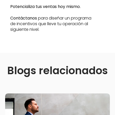
Potencializa tus ventas hoy mismo.
Contáctanos
para diseñar un programa
de incentivos que lleve tu operación al
siguiente nivel.
Blogs relacionados