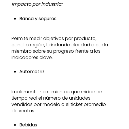
Impacto por industria:
Banca y seguros
Permite medir objetivos por producto,
canal o región, brindando claridad a cada
miembro sobre su progreso frente a los
indicadores clave.
Automotriz
Implementa herramientas que midan en
tiempo real el número de unidades
vendidas por modelo o el ticket promedio
de ventas.
Bebidas