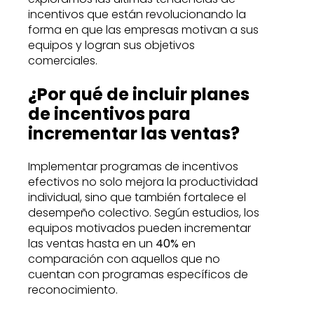
incentivos que están revolucionando la
forma en que las empresas motivan a sus
equipos y logran sus objetivos
comerciales.
¿Por qué de incluir planes
de incentivos para
incrementar las ventas?
Implementar programas de incentivos
efectivos no solo mejora la productividad
individual, sino que también fortalece el
desempeño colectivo. Según estudios, los
equipos motivados pueden incrementar
las ventas hasta en un
40%
en
comparación con aquellos que no
cuentan con programas específicos de
reconocimiento.