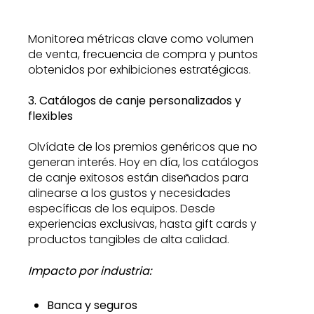
Monitorea métricas clave como volumen
de venta, frecuencia de compra y puntos
obtenidos por exhibiciones estratégicas.
3. Catálogos de canje personalizados y
flexibles
Olvídate de los premios genéricos que no
generan interés. Hoy en día, los catálogos
de canje exitosos están diseñados para
alinearse a los gustos y necesidades
específicas de los equipos. Desde
experiencias exclusivas, hasta gift cards y
productos tangibles de alta calidad.
Impacto por industria:
Banca y seguros