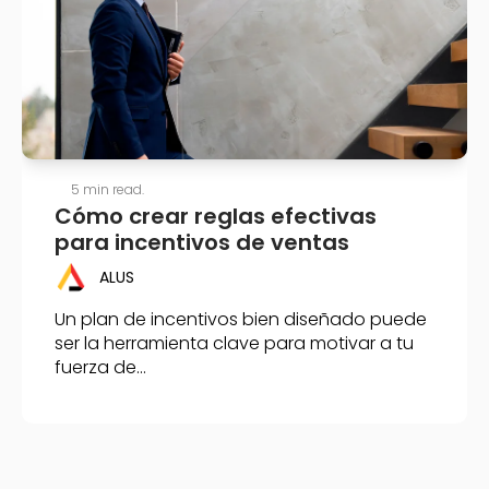
5 min read.
Cómo crear reglas efectivas
para incentivos de ventas
ALUS
Un plan de incentivos bien diseñado puede
ser la herramienta clave para motivar a tu
fuerza de...