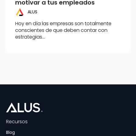
motivar a tus empleados
ALUS
Hoy en día las empresas son totalmente
conscientes de que deben contar con
estrategias...
Recursos
Blog