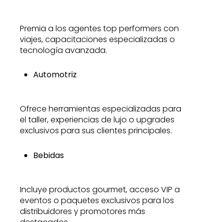
Premia a los agentes top performers con
viajes, capacitaciones especializadas o
tecnología avanzada.
Automotriz
Ofrece herramientas especializadas para
el taller, experiencias de lujo o upgrades
exclusivos para sus clientes principales.
Bebidas
Incluye productos gourmet, acceso VIP a
eventos o paquetes exclusivos para los
distribuidores y promotores más