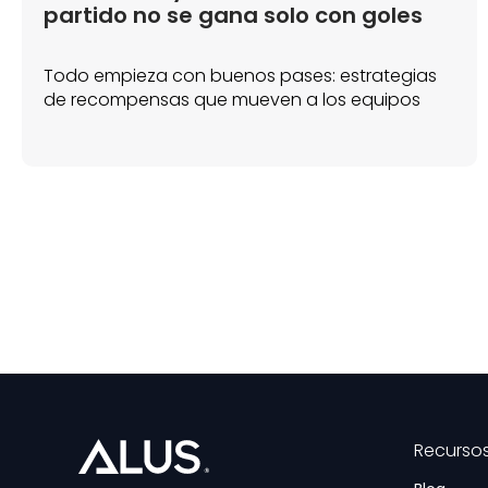
partido no se gana solo con goles
Todo empieza con buenos pases: estrategias
de recompensas que mueven a los equipos
Recurso