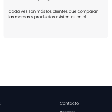
Cada vez son más los clientes que comparan
las marcas y productos existentes en el...
s
Contacto