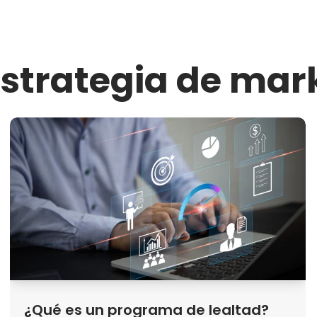
estrategia de mar
¿Qué es un programa de lealtad?