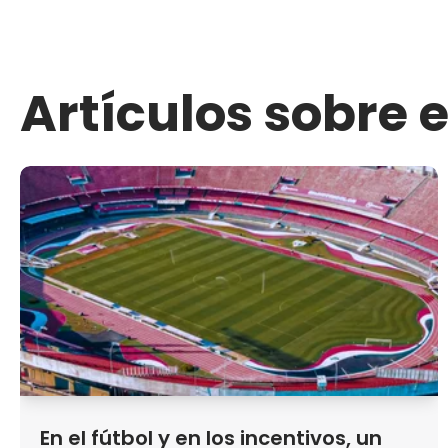
Artículos sobre 
En el fútbol y en los incentivos, un