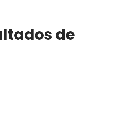
ultados de