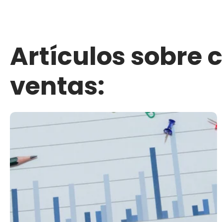
Artículos sobre 
ventas: