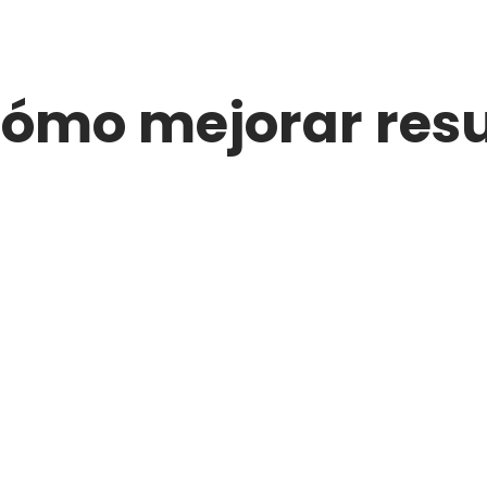
cómo mejorar res