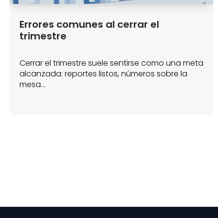
Errores comunes al cerrar el
trimestre
Cerrar el trimestre suele sentirse como una meta
alcanzada: reportes listos, números sobre la
mesa...